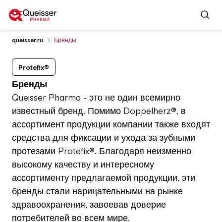
Перейти к содержанию
queisser.ru
Бренды
Protefix®
Бренды
Queisser Pharma - это не один всемирно
известный бренд. Помимо Doppelherz®, в
ассортимент продукции компании также входят
средства для фиксации и ухода за зубными
протезами Protefix®. Благодаря неизменно
высокому качеству и интересному
ассортименту предлагаемой продукции, эти
бренды стали нарицательными на рынке
здравоохранения, завоевав доверие
потребителей во всем мире.