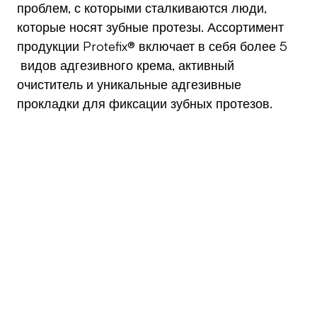
проблем, с которыми сталкиваются люди,
которые носят зубные протезы. Ассортимент
продукции Protefix® включает в себя более 5
видов адгезивного крема, активный
очиститель и уникальные адгезивные
прокладки для фиксации зубных протезов.