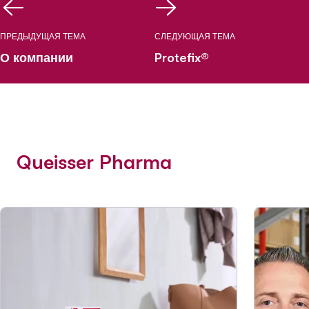
ПРЕДЫДУЩАЯ ТЕМА
СЛЕДУЮЩАЯ ТЕМА
О компании
Protefix®
Queisser Pharma