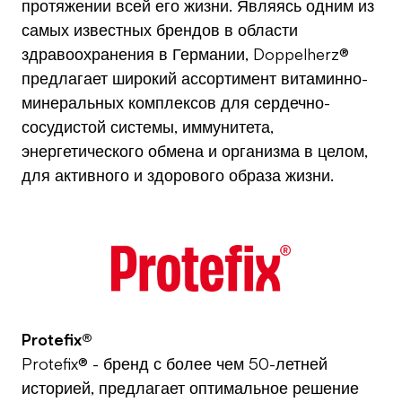
протяжении всей его жизни. Являясь одним из
самых известных брендов в области
здравоохранения в Германии, Doppelherz®
предлагает широкий ассортимент витаминно-
минеральных комплексов для сердечно-
сосудистой системы, иммунитета,
энергетического обмена и организма в целом,
для активного и здорового образа жизни.
Protefix®
Protefix® - бренд с более чем 50-летней
историей, предлагает оптимальное решение