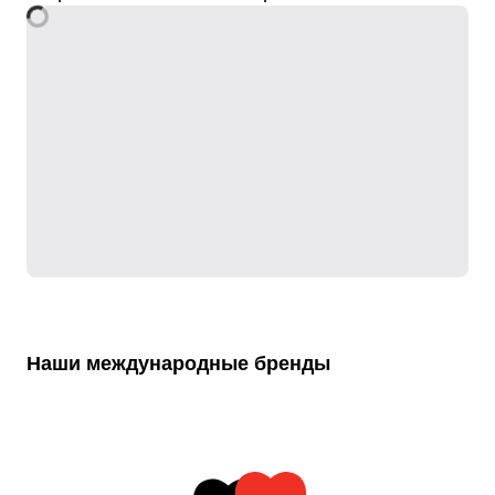
Наши международные бренды