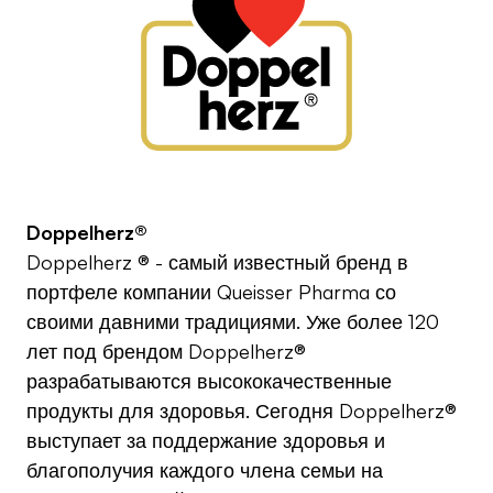
Doppelherz®
Doppelherz ® - самый известный бренд в
портфеле компании Queisser Pharma со
своими давними традициями. Уже более 120
лет под брендом Doppelherz®
разрабатываются высококачественные
продукты для здоровья. Сегодня Doppelherz®
выступает за поддержание здоровья и
благополучия каждого члена семьи на